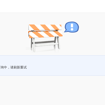
查询中，请刷新重试