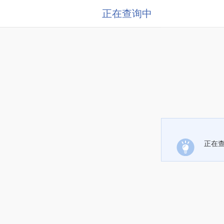
正在查询中
正在