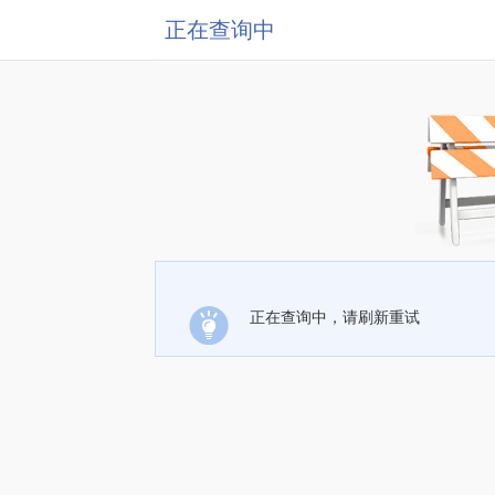
正在查询中
正在查询中，请刷新重试