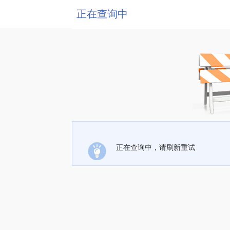
正在查询中
正在查询中，请刷新重试