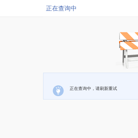
正在查询中
正在查询中，请刷新重试